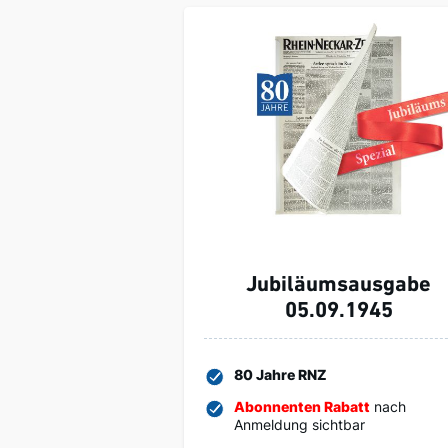
Jubiläumsausgabe
05.09.1945
80 Jahre RNZ
Abonnenten Rabatt
nach
Anmeldung sichtbar