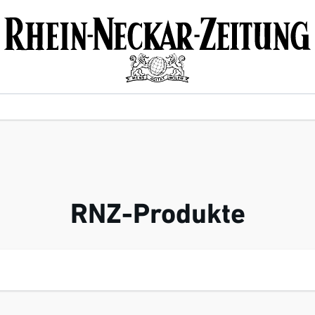
RNZ-Produkte