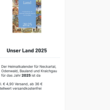
Unser Land 2025
Der Heimatkalender für Neckartal,
Odenwald, Bauland und Kraichgau
für das Jahr
2025
ist da
l. € 4,90 Versand, ab 36 €
tellwert versandkostenfrei