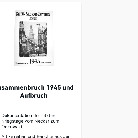
usammenbruch 1945 und
Aufbruch
Dokumentation der letzten
Kriegstage vom Neckar zum
Odenwald
Artikelreihen und Berichte aus der