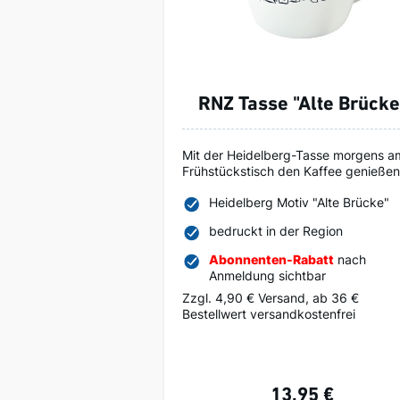
RNZ Tasse "Alte Brücke
Mit der Heidelberg-Tasse morgens a
Frühstückstisch den Kaffee genießen
Heidelberg Motiv "Alte Brücke"
bedruckt in der Region
Abonnenten-Rabatt
nach
Anmeldung sichtbar
Zzgl. 4,90 € Versand, ab 36 €
Bestellwert versandkostenfrei
13,95 €