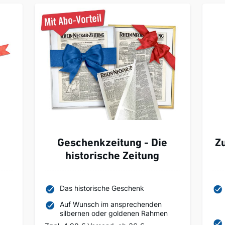
Geschenkzeitung - Die
Z
historische Zeitung
Das historische Geschenk
Auf Wunsch im ansprechenden
silbernen oder goldenen Rahmen