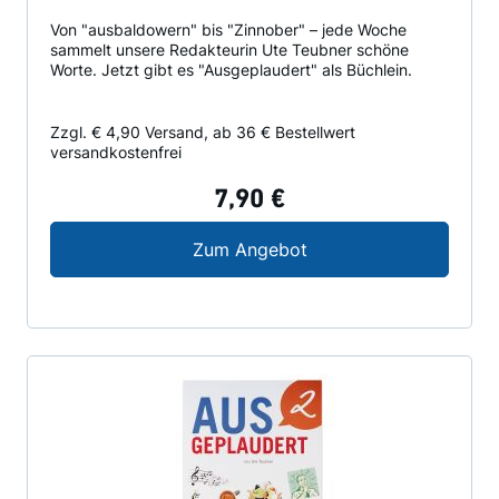
Von "ausbaldowern" bis "Zinnober" – jede Woche
sammelt unsere Redakteurin Ute Teubner schöne
Worte. Jetzt gibt es "Ausgeplaudert" als Büchlein.
Zzgl. € 4,90 Versand, ab 36 € Bestellwert
versandkostenfrei
7,90 €
Ausgeplaudert
Zum Angebot