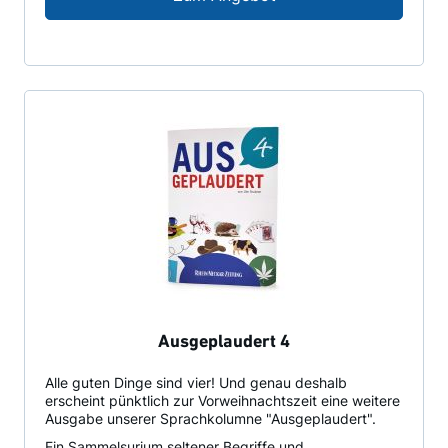
Ausgeplaudert 4
Alle guten Dinge sind vier! Und genau deshalb
erscheint pünktlich zur Vorweihnachtszeit eine weitere
Ausgabe unserer Sprachkolumne "Ausgeplaudert".
Ein Sammelsurium seltener Begriffe und