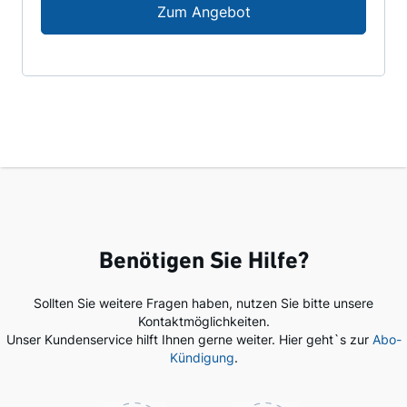
Ausgeplaudert 5
Zum Angebot
Benötigen Sie Hilfe?
Sollten Sie weitere Fragen haben, nutzen Sie bitte unsere
Kontaktmöglichkeiten.
Unser Kundenservice hilft Ihnen gerne weiter. Hier geht`s zur
Abo-
Kündigung
.