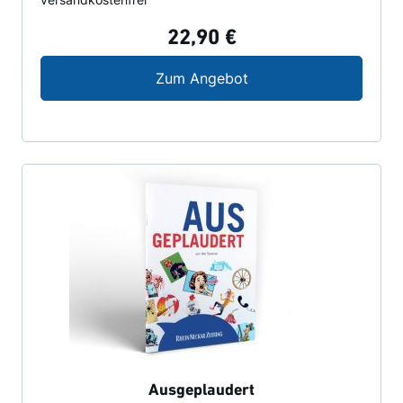
22,90 €
Ausgeplaudert 3er Set
Zum Angebot
Ausgeplaudert