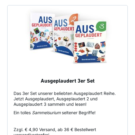
Ausgeplaudert 3er Set
Das 3er Set unserer beliebten Ausgeplaudert Reihe.
Jetzt Ausgeplaudert, Ausgeplaudert 2 und
Ausgeplaudert 3 sammeln und lesen!
Ein tolles
Sammelsurium
seltener Begriffe!
Zzgl. € 4,90 Versand, ab 36 € Bestellwert
versandkostenfrei