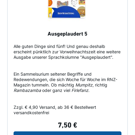
Ausgeplaudert 5
Alle guten Dinge sind fünf! Und genau deshalb
erscheint pünktlich zur Vorweihnachtszeit eine weitere
Ausgabe unserer Sprachkolumne "Ausgeplaudert".
Ein Sammelsurium seltener Begriffe und
Redewendungen, die sich Woche für Woche im RNZ-
Magazin tummeln. Ob mächtig
Mumpitz
, richtig
Rambazamba
oder ganz viel
Firlefanz
.
Zzgl. € 4,90 Versand, ab 36 € Bestellwert
versandkostenfrei
7,50 €