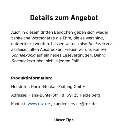
Details zum Angebot
Auch in diesem dritten Bändchen geben sich wieder
zahlreiche Wortschätze die Ehre, die es wert sind,
entdeckt zu werden. Lassen wir uns also
bezirzen
von
all diesen alten Ausdrücken. Freuen wir uns
wie ein
Schneekönig
auf ein neues Lesevergnügen. Denn:
Schmöckern
lohnt sich in jedem Fall!
Produktinformation:
Hersteller: ‏Rhein-Neckar-Zeitung GmbH
Adresse: Hans-Bunte-Str. 18, 69123 Heidelberg
Kontakt:
www.rnz.de
, kundenservice@rnz.de
Unser Tipp