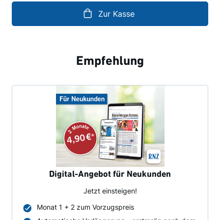
Zur Kasse
Empfehlung
Digital-Angebot für Neukunden
Jetzt einsteigen!
Monat 1 + 2 zum Vorzugspreis