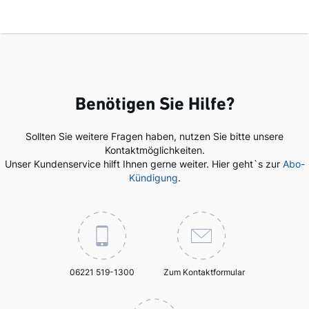
Benötigen Sie Hilfe?
Sollten Sie weitere Fragen haben, nutzen Sie bitte unsere
Kontaktmöglichkeiten.
Unser Kundenservice hilft Ihnen gerne weiter. Hier geht`s zur
Abo-
Kündigung
.
06221 519-1300
Zum Kontaktformular