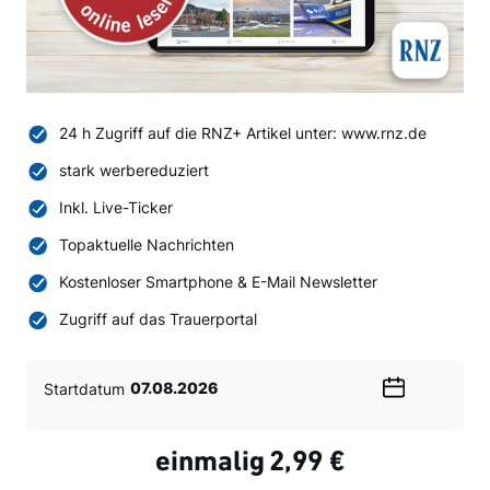
24 h Zugriff auf die RNZ+ Artikel unter: www.rnz.de
stark werbereduziert
Inkl. Live-Ticker
Topaktuelle Nachrichten
Kostenloser Smartphone & E-Mail Newsletter
Zugriff auf das Trauerportal
Startdatum
Wählen
Sie
ein
einmalig
2,99 €
Datum