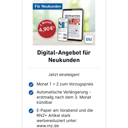
Digital-Angebot für
Neukunden
Jetzt einsteigen!
Monat 1 + 2 zum Vorzugspreis
Automatische Verlängerung -
erstmalig nach dem 3. Monat
kündbar
E-Paper am Vorabend und die
RNZ+ Artikel stark
werbereduziert unter:
www.rnz.de