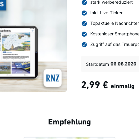
stark werbereduziert
Inkl. Live-Ticker
Topaktuelle Nachrichte
Kostenloser Smartphone
Zugriff auf das Trauerpo
Startdatum
2,99 €
einmalig
Empfehlung