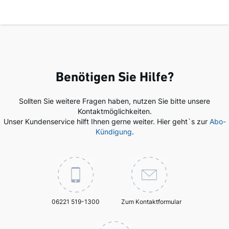
Benötigen Sie Hilfe?
Sollten Sie weitere Fragen haben, nutzen Sie bitte unsere
Kontaktmöglichkeiten.
Unser Kundenservice hilft Ihnen gerne weiter. Hier geht`s zur
Abo-
Kündigung
.
06221 519-1300
Zum Kontaktformular