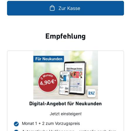
Zur Kasse
Empfehlung
Digital-Angebot für Neukunden
Jetzt einsteigen!
Monat 1 + 2 zum Vorzugspreis