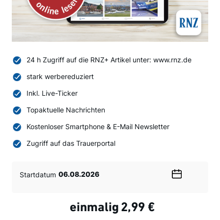
24 h Zugriff auf die RNZ+ Artikel unter: www.rnz.de
stark werbereduziert
Inkl. Live-Ticker
Topaktuelle Nachrichten
Kostenloser Smartphone & E-Mail Newsletter
Zugriff auf das Trauerportal
Startdatum
Wählen
Sie
ein
einmalig
2,99 €
Datum