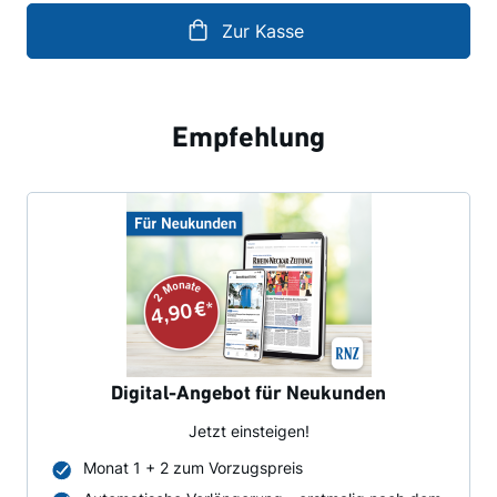
Zur Kasse
Empfehlung
Digital-Angebot für Neukunden
Jetzt einsteigen!
Monat 1 + 2 zum Vorzugspreis