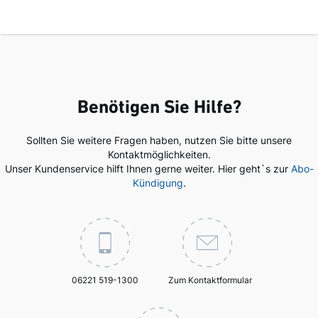
Benötigen Sie Hilfe?
Sollten Sie weitere Fragen haben, nutzen Sie bitte unsere
Kontaktmöglichkeiten.
Unser Kundenservice hilft Ihnen gerne weiter. Hier geht`s zur
Abo-
Kündigung
.
06221 519-1300
Zum Kontaktformular