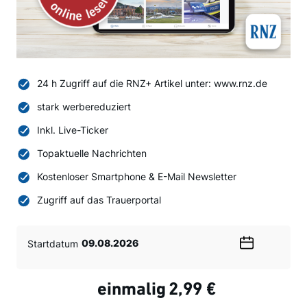
24 h Zugriff auf die RNZ+ Artikel unter: www.rnz.de
stark werbereduziert
Inkl. Live-Ticker
Topaktuelle Nachrichten
Kostenloser Smartphone & E-Mail Newsletter
Zugriff auf das Trauerportal
Startdatum
Wählen
Sie
ein
einmalig
2,99 €
Datum