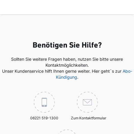
Benötigen Sie Hilfe?
Sollten Sie weitere Fragen haben, nutzen Sie bitte unsere
Kontaktmöglichkeiten.
Unser Kundenservice hilft Ihnen gerne weiter. Hier geht`s zur
Abo-
Kündigung
.
06221 519-1300
Zum Kontaktformular