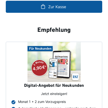
Zur Kasse
Empfehlung
Digital-Angebot für Neukunden
Jetzt einsteigen!
Monat 1 + 2 zum Vorzugspreis