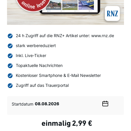
24 h Zugriff auf die RNZ+ Artikel unter: www.rnz.de
stark werbereduziert
Inkl. Live-Ticker
Topaktuelle Nachrichten
Kostenloser Smartphone & E-Mail Newsletter
Zugriff auf das Trauerportal
Startdatum
Wählen
Sie
ein
einmalig
2,99 €
Datum