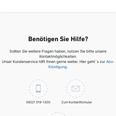
Benötigen Sie Hilfe?
Sollten Sie weitere Fragen haben, nutzen Sie bitte unsere
Kontaktmöglichkeiten.
Unser Kundenservice hilft Ihnen gerne weiter. Hier geht`s zur
Abo-
Kündigung
.
06221 519-1300
Zum Kontaktformular