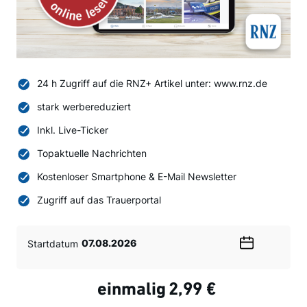
24 h Zugriff auf die RNZ+ Artikel unter: www.rnz.de
stark werbereduziert
Inkl. Live-Ticker
Topaktuelle Nachrichten
Kostenloser Smartphone & E-Mail Newsletter
Zugriff auf das Trauerportal
Startdatum
Wählen
Sie
ein
einmalig
2,99 €
Datum