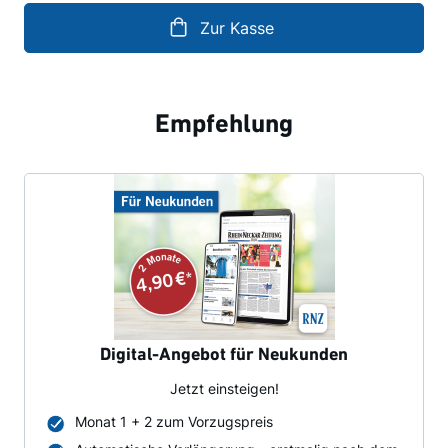
Zur Kasse
Empfehlung
Digital-Angebot für Neukunden
Jetzt einsteigen!
Monat 1 + 2 zum Vorzugspreis