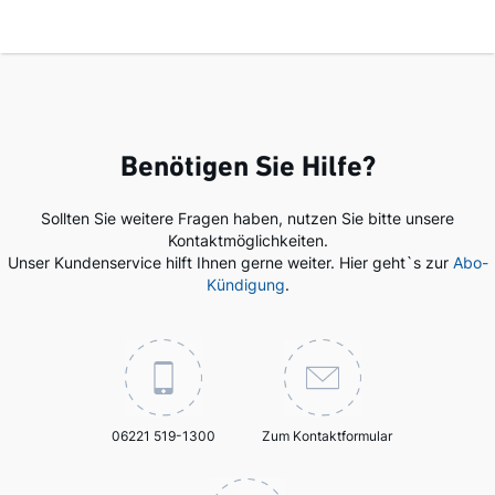
Benötigen Sie Hilfe?
Sollten Sie weitere Fragen haben, nutzen Sie bitte unsere
Kontaktmöglichkeiten.
Unser Kundenservice hilft Ihnen gerne weiter. Hier geht`s zur
Abo-
Kündigung
.
06221 519-1300
Zum Kontaktformular