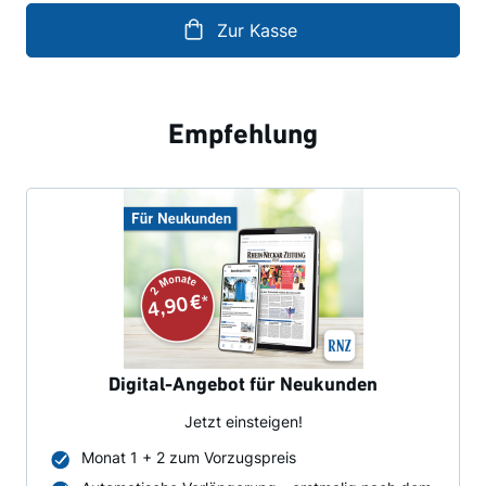
Zur Kasse
Empfehlung
Digital-Angebot für Neukunden
Jetzt einsteigen!
Monat 1 + 2 zum Vorzugspreis