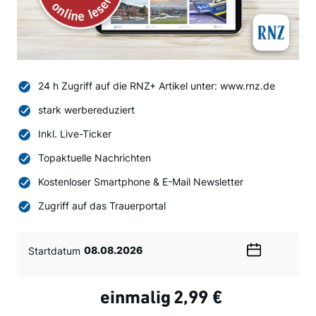
24 h Zugriff auf die RNZ+ Artikel unter: www.rnz.de
stark werbereduziert
Inkl. Live-Ticker
Topaktuelle Nachrichten
Kostenloser Smartphone & E-Mail Newsletter
Zugriff auf das Trauerportal
Startdatum
Wählen
Sie
ein
einmalig
2,99 €
Datum