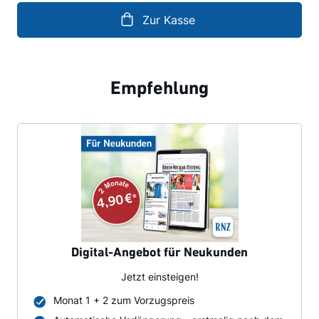
Zur Kasse
Empfehlung
Digital-Angebot für Neukunden
Jetzt einsteigen!
Monat 1 + 2 zum Vorzugspreis