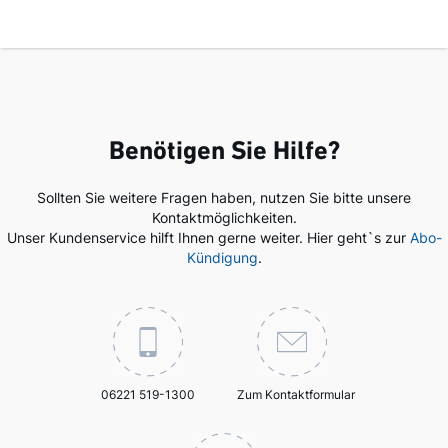
Benötigen Sie Hilfe?
Sollten Sie weitere Fragen haben, nutzen Sie bitte unsere
Kontaktmöglichkeiten.
Unser Kundenservice hilft Ihnen gerne weiter. Hier geht`s zur
Abo-
Kündigung
.
06221 519-1300
Zum Kontaktformular