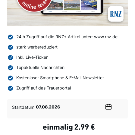
24 h Zugriff auf die RNZ+ Artikel unter: www.rnz.de
stark werbereduziert
Inkl. Live-Ticker
Topaktuelle Nachrichten
Kostenloser Smartphone & E-Mail Newsletter
Zugriff auf das Trauerportal
Startdatum
Wählen
Sie
ein
einmalig
2,99 €
Datum