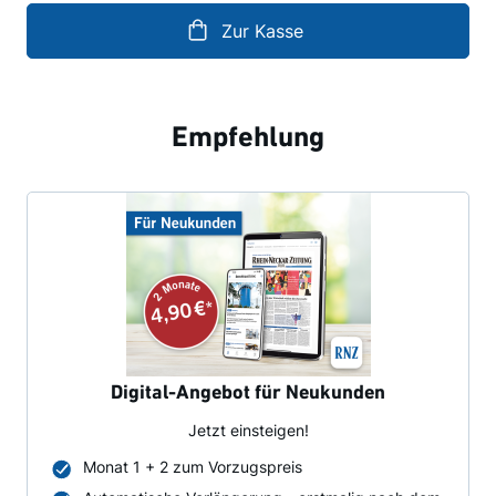
Zur Kasse
Empfehlung
Digital-Angebot für Neukunden
Jetzt einsteigen!
Monat 1 + 2 zum Vorzugspreis