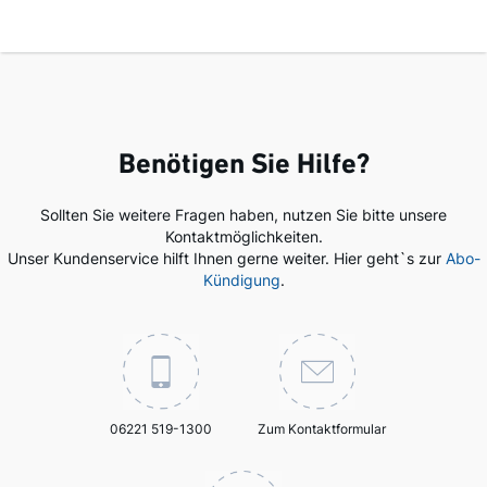
Benötigen Sie Hilfe?
Sollten Sie weitere Fragen haben, nutzen Sie bitte unsere
Kontaktmöglichkeiten.
Unser Kundenservice hilft Ihnen gerne weiter. Hier geht`s zur
Abo-
Kündigung
.
06221 519-1300
Zum Kontaktformular