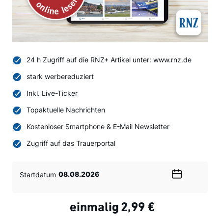
24 h Zugriff auf die RNZ+ Artikel unter: www.rnz.de
stark werbereduziert
Inkl. Live-Ticker
Topaktuelle Nachrichten
Kostenloser Smartphone & E-Mail Newsletter
Zugriff auf das Trauerportal
Startdatum
Wählen
Sie
ein
einmalig
2,99 €
Datum