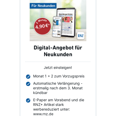
Digital-Angebot für
Neukunden
Jetzt einsteigen!
Monat 1 + 2 zum Vorzugspreis
Automatische Verlängerung -
erstmalig nach dem 3. Monat
kündbar
E-Paper am Vorabend und die
RNZ+ Artikel stark
werbereduziert unter:
www.rnz.de