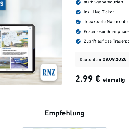
stark werbereduziert
Inkl. Live-Ticker
Topaktuelle Nachrichte
Kostenloser Smartphone
Zugriff auf das Trauerpo
Startdatum
2,99 €
einmalig
Empfehlung