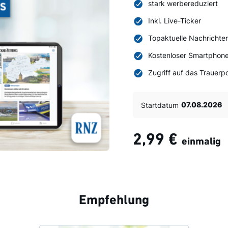
stark werbereduziert
Inkl. Live-Ticker
Topaktuelle Nachrichte
Kostenloser Smartphone
Zugriff auf das Trauerpo
Startdatum
2,99 €
einmalig
Empfehlung