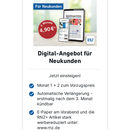
Digital-Angebot für
Neukunden
Jetzt einsteigen!
Monat 1 + 2 zum Vorzugspreis
Automatische Verlängerung -
erstmalig nach dem 3. Monat
kündbar
E-Paper am Vorabend und die
RNZ+ Artikel stark
werbereduziert unter:
www.rnz.de