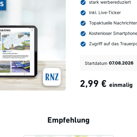
stark werbereduziert
Inkl. Live-Ticker
Topaktuelle Nachrichte
Kostenloser Smartphone
Zugriff auf das Trauerpo
Startdatum
2,99 €
einmalig
Empfehlung