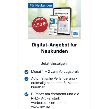
Digital-Angebot für
Neukunden
Jetzt einsteigen!
Monat 1 + 2 zum Vorzugspreis
Automatische Verlängerung -
erstmalig nach dem 3. Monat
kündbar
E-Paper am Vorabend und die
RNZ+ Artikel stark
werbereduziert unter:
www.rnz.de