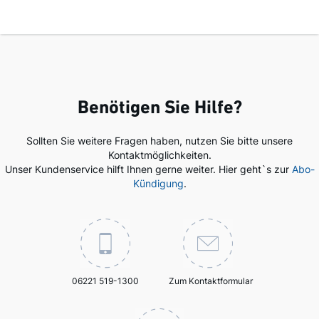
Benötigen Sie Hilfe?
Sollten Sie weitere Fragen haben, nutzen Sie bitte unsere
Kontaktmöglichkeiten.
Unser Kundenservice hilft Ihnen gerne weiter. Hier geht`s zur
Abo-
Kündigung
.
06221 519-1300
Zum Kontaktformular