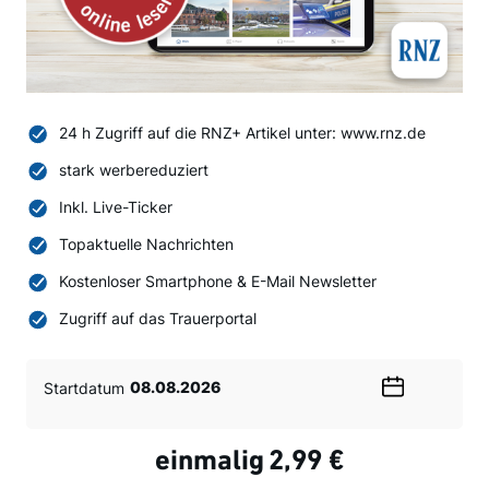
24 h Zugriff auf die RNZ+ Artikel unter: www.rnz.de
stark werbereduziert
Inkl. Live-Ticker
Topaktuelle Nachrichten
Kostenloser Smartphone & E-Mail Newsletter
Zugriff auf das Trauerportal
Startdatum
Wählen
Sie
ein
einmalig
2,99 €
Datum