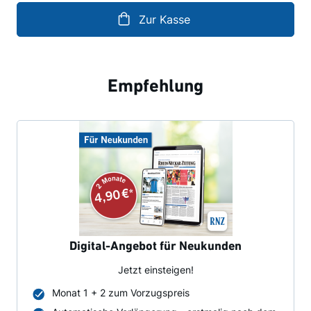
Zur Kasse
Empfehlung
Digital-Angebot für Neukunden
Jetzt einsteigen!
Monat 1 + 2 zum Vorzugspreis