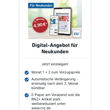
Digital-Angebot für
Neukunden
Jetzt einsteigen!
Monat 1 + 2 zum Vorzugspreis
Automatische Verlängerung -
erstmalig nach dem 3. Monat
kündbar
E-Paper am Vorabend und die
RNZ+ Artikel stark
werbereduziert unter:
www.rnz.de