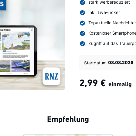
stark werbereduziert
Inkl. Live-Ticker
Topaktuelle Nachrichte
Kostenloser Smartphone
Zugriff auf das Trauerpo
Startdatum
2,99 €
einmalig
Empfehlung