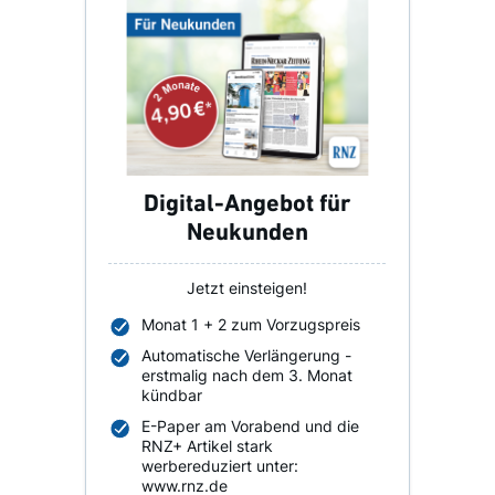
Digital-Angebot für
Neukunden
Jetzt einsteigen!
Monat 1 + 2 zum Vorzugspreis
Automatische Verlängerung -
erstmalig nach dem 3. Monat
kündbar
E-Paper am Vorabend und die
RNZ+ Artikel stark
werbereduziert unter:
www.rnz.de