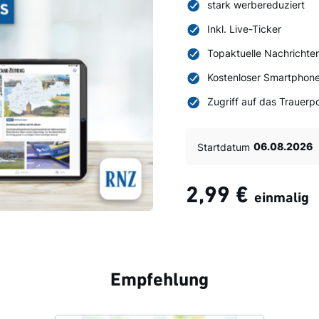
stark werbereduziert
Inkl. Live-Ticker
Topaktuelle Nachrichte
Kostenloser Smartphone
Zugriff auf das Trauerpo
Startdatum
2,99 €
einmalig
Empfehlung