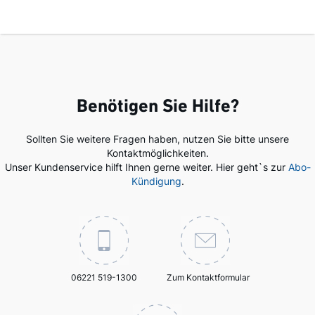
Benötigen Sie Hilfe?
Sollten Sie weitere Fragen haben, nutzen Sie bitte unsere
Kontaktmöglichkeiten.
Unser Kundenservice hilft Ihnen gerne weiter. Hier geht`s zur
Abo-
Kündigung
.
06221 519-1300
Zum Kontaktformular