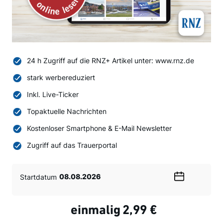
24 h Zugriff auf die RNZ+ Artikel unter: www.rnz.de
stark werbereduziert
Inkl. Live-Ticker
Topaktuelle Nachrichten
Kostenloser Smartphone & E-Mail Newsletter
Zugriff auf das Trauerportal
Startdatum
Wählen
Sie
ein
einmalig
2,99 €
Datum