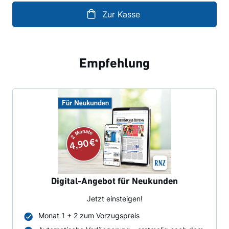
Zur Kasse
Empfehlung
Digital-Angebot für Neukunden
Jetzt einsteigen!
Monat 1 + 2 zum Vorzugspreis