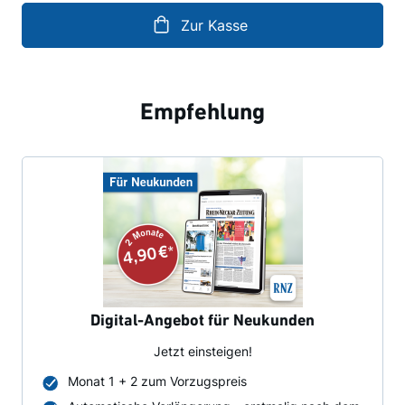
Zur Kasse
Empfehlung
Digital-Angebot für Neukunden
Jetzt einsteigen!
Monat 1 + 2 zum Vorzugspreis