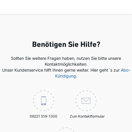
Benötigen Sie Hilfe?
Sollten Sie weitere Fragen haben, nutzen Sie bitte unsere
Kontaktmöglichkeiten.
Unser Kundenservice hilft Ihnen gerne weiter. Hier geht`s zur
Abo-
Kündigung
.
06221 519-1300
Zum Kontaktformular