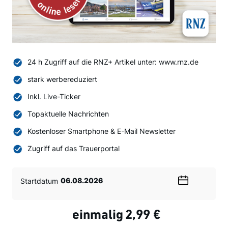
24 h Zugriff auf die RNZ+ Artikel unter: www.rnz.de
stark werbereduziert
Inkl. Live-Ticker
Topaktuelle Nachrichten
Kostenloser Smartphone & E-Mail Newsletter
Zugriff auf das Trauerportal
Startdatum
Wählen
Sie
ein
einmalig
2,99 €
Datum