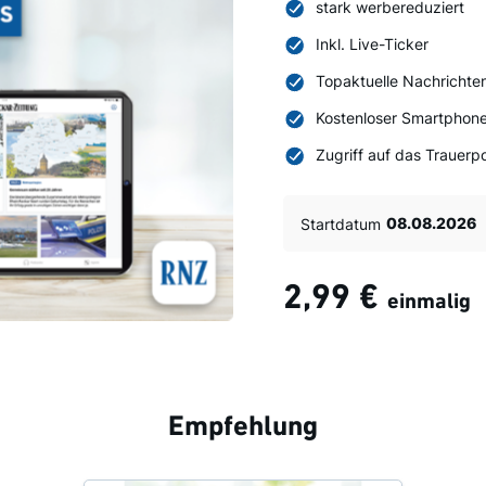
stark werbereduziert
Inkl. Live-Ticker
Topaktuelle Nachrichte
Kostenloser Smartphone
Zugriff auf das Trauerpo
Startdatum
2,99 €
einmalig
Empfehlung