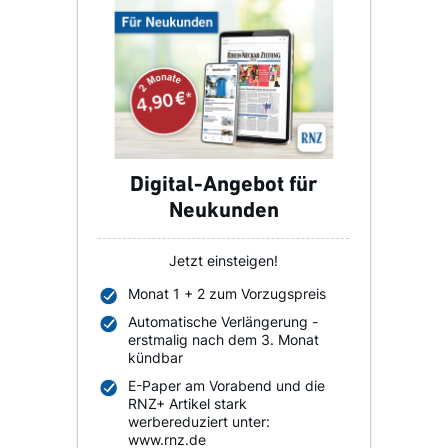
Digital-Angebot für
Neukunden
Jetzt einsteigen!
Monat 1 + 2 zum Vorzugspreis
Automatische Verlängerung -
erstmalig nach dem 3. Monat
kündbar
E-Paper am Vorabend und die
RNZ+ Artikel stark
werbereduziert unter:
www.rnz.de