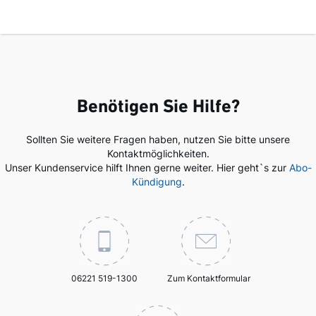
Benötigen Sie Hilfe?
Sollten Sie weitere Fragen haben, nutzen Sie bitte unsere
Kontaktmöglichkeiten.
Unser Kundenservice hilft Ihnen gerne weiter. Hier geht`s zur
Abo-
Kündigung
.
06221 519-1300
Zum Kontaktformular