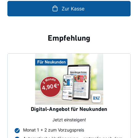
Zur Kasse
Empfehlung
Digital-Angebot für Neukunden
Jetzt einsteigen!
Monat 1 + 2 zum Vorzugspreis