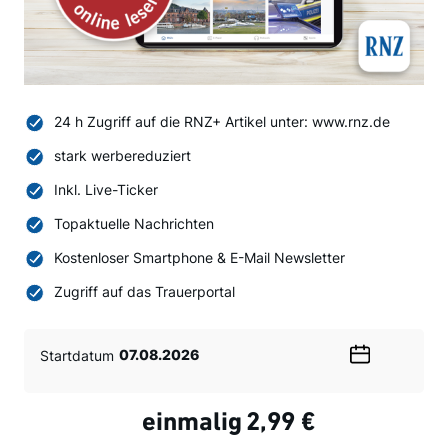
24 h Zugriff auf die RNZ+ Artikel unter: www.rnz.de
stark werbereduziert
Inkl. Live-Ticker
Topaktuelle Nachrichten
Kostenloser Smartphone & E-Mail Newsletter
Zugriff auf das Trauerportal
Startdatum
Wählen
Sie
ein
einmalig
2,99 €
Datum