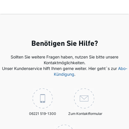
Benötigen Sie Hilfe?
Sollten Sie weitere Fragen haben, nutzen Sie bitte unsere
Kontaktmöglichkeiten.
Unser Kundenservice hilft Ihnen gerne weiter. Hier geht`s zur
Abo-
Kündigung
.
06221 519-1300
Zum Kontaktformular