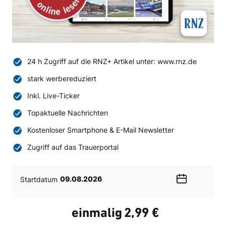
24 h Zugriff auf die RNZ+ Artikel unter: www.rnz.de
stark werbereduziert
Inkl. Live-Ticker
Topaktuelle Nachrichten
Kostenloser Smartphone & E-Mail Newsletter
Zugriff auf das Trauerportal
Startdatum
Wählen
Sie
ein
einmalig
2,99 €
Datum