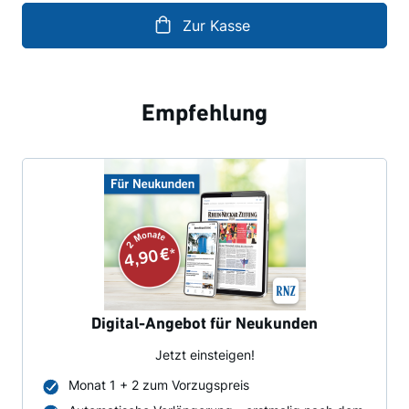
Zur Kasse
Empfehlung
Digital-Angebot für Neukunden
Jetzt einsteigen!
Monat 1 + 2 zum Vorzugspreis