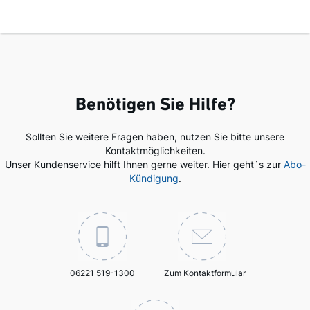
Benötigen Sie Hilfe?
Sollten Sie weitere Fragen haben, nutzen Sie bitte unsere
Kontaktmöglichkeiten.
Unser Kundenservice hilft Ihnen gerne weiter. Hier geht`s zur
Abo-
Kündigung
.
06221 519-1300
Zum Kontaktformular