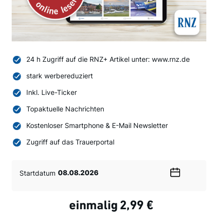
24 h Zugriff auf die RNZ+ Artikel unter: www.rnz.de
stark werbereduziert
Inkl. Live-Ticker
Topaktuelle Nachrichten
Kostenloser Smartphone & E-Mail Newsletter
Zugriff auf das Trauerportal
Startdatum
Wählen
Sie
ein
einmalig
2,99 €
Datum