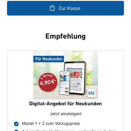
Zur Kasse
Empfehlung
Digital-Angebot für Neukunden
Jetzt einsteigen!
Monat 1 + 2 zum Vorzugspreis