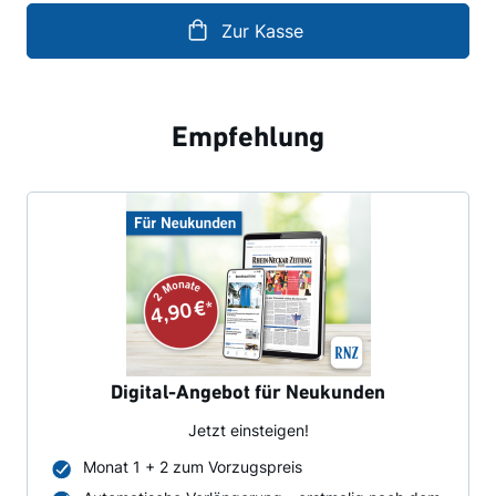
Zur Kasse
Empfehlung
Digital-Angebot für Neukunden
Jetzt einsteigen!
Monat 1 + 2 zum Vorzugspreis