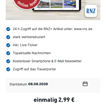
24 h Zugriff auf die RNZ+ Artikel unter: www.rnz.de
stark werbereduziert
Inkl. Live-Ticker
Topaktuelle Nachrichten
Kostenloser Smartphone & E-Mail Newsletter
Zugriff auf das Trauerportal
Startdatum
Wählen
Sie
ein
einmalig
2,99 €
Datum