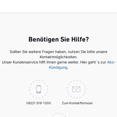
Benötigen Sie Hilfe?
Sollten Sie weitere Fragen haben, nutzen Sie bitte unsere
Kontaktmöglichkeiten.
Unser Kundenservice hilft Ihnen gerne weiter. Hier geht`s zur
Abo-
Kündigung
.
06221 519-1300
Zum Kontaktformular