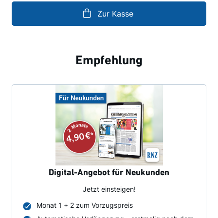
Zur Kasse
Empfehlung
Digital-Angebot für Neukunden
Jetzt einsteigen!
Monat 1 + 2 zum Vorzugspreis