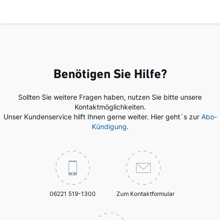
Benötigen Sie Hilfe?
Sollten Sie weitere Fragen haben, nutzen Sie bitte unsere
Kontaktmöglichkeiten.
Unser Kundenservice hilft Ihnen gerne weiter. Hier geht`s zur
Abo-
Kündigung
.
06221 519-1300
Zum Kontaktformular