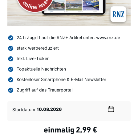
24 h Zugriff auf die RNZ+ Artikel unter: www.rnz.de
stark werbereduziert
Inkl. Live-Ticker
Topaktuelle Nachrichten
Kostenloser Smartphone & E-Mail Newsletter
Zugriff auf das Trauerportal
Startdatum
Wählen
Sie
ein
einmalig
2,99 €
Datum