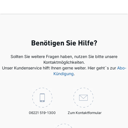
Benötigen Sie Hilfe?
Sollten Sie weitere Fragen haben, nutzen Sie bitte unsere
Kontaktmöglichkeiten.
Unser Kundenservice hilft Ihnen gerne weiter. Hier geht`s zur
Abo-
Kündigung
.
06221 519-1300
Zum Kontaktformular