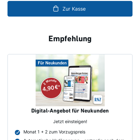
Zur Kasse
Empfehlung
Digital-Angebot für Neukunden
Jetzt einsteigen!
Monat 1 + 2 zum Vorzugspreis