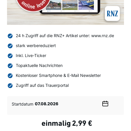
24 h Zugriff auf die RNZ+ Artikel unter: www.rnz.de
stark werbereduziert
Inkl. Live-Ticker
Topaktuelle Nachrichten
Kostenloser Smartphone & E-Mail Newsletter
Zugriff auf das Trauerportal
Startdatum
Wählen
Sie
ein
einmalig
2,99 €
Datum