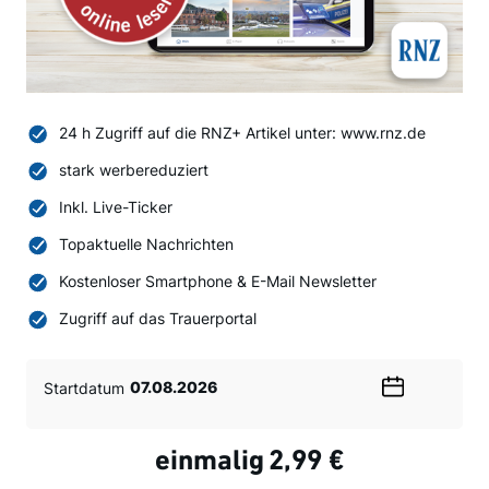
24 h Zugriff auf die RNZ+ Artikel unter: www.rnz.de
stark werbereduziert
Inkl. Live-Ticker
Topaktuelle Nachrichten
Kostenloser Smartphone & E-Mail Newsletter
Zugriff auf das Trauerportal
Startdatum
Wählen
Sie
ein
einmalig
2,99 €
Datum