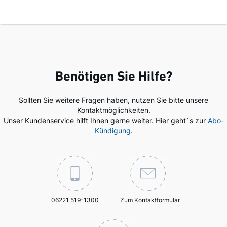
Benötigen Sie Hilfe?
Sollten Sie weitere Fragen haben, nutzen Sie bitte unsere
Kontaktmöglichkeiten.
Unser Kundenservice hilft Ihnen gerne weiter. Hier geht`s zur
Abo-
Kündigung
.
06221 519-1300
Zum Kontaktformular