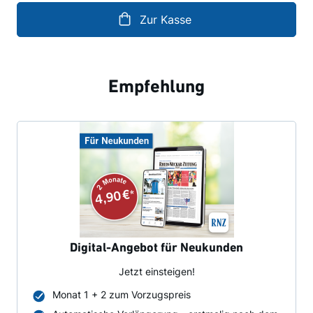
Zur Kasse
Empfehlung
Digital-Angebot für Neukunden
Jetzt einsteigen!
Monat 1 + 2 zum Vorzugspreis