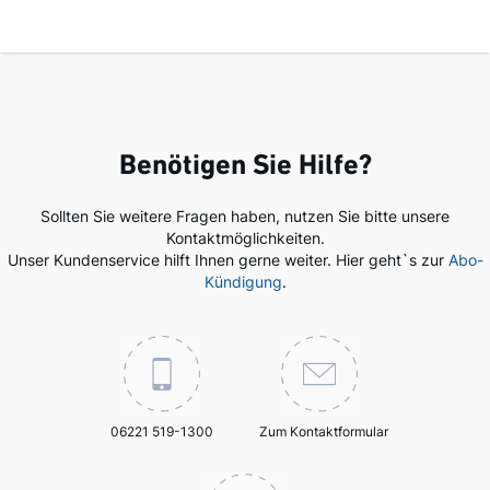
Benötigen Sie Hilfe?
Sollten Sie weitere Fragen haben, nutzen Sie bitte unsere
Kontaktmöglichkeiten.
Unser Kundenservice hilft Ihnen gerne weiter. Hier geht`s zur
Abo-
Kündigung
.
06221 519-1300
Zum Kontaktformular