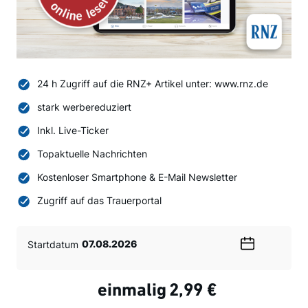
24 h Zugriff auf die RNZ+ Artikel unter: www.rnz.de
stark werbereduziert
Inkl. Live-Ticker
Topaktuelle Nachrichten
Kostenloser Smartphone & E-Mail Newsletter
Zugriff auf das Trauerportal
Startdatum
Wählen
Sie
ein
einmalig
2,99 €
Datum