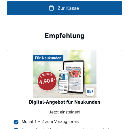
Zur Kasse
Empfehlung
Digital-Angebot für Neukunden
Jetzt einsteigen!
Monat 1 + 2 zum Vorzugspreis