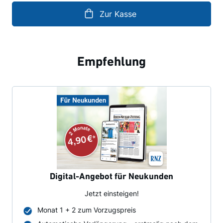
Zur Kasse
Empfehlung
Digital-Angebot für Neukunden
Jetzt einsteigen!
Monat 1 + 2 zum Vorzugspreis