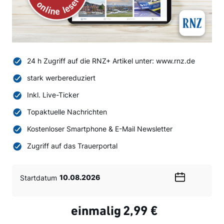
24 h Zugriff auf die RNZ+ Artikel unter: www.rnz.de
stark werbereduziert
Inkl. Live-Ticker
Topaktuelle Nachrichten
Kostenloser Smartphone & E-Mail Newsletter
Zugriff auf das Trauerportal
Startdatum
Wählen
Sie
ein
einmalig
2,99 €
Datum