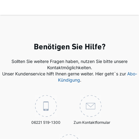
Benötigen Sie Hilfe?
Sollten Sie weitere Fragen haben, nutzen Sie bitte unsere
Kontaktmöglichkeiten.
Unser Kundenservice hilft Ihnen gerne weiter. Hier geht`s zur
Abo-
Kündigung
.
06221 519-1300
Zum Kontaktformular