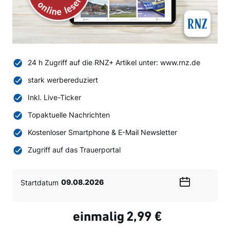
24 h Zugriff auf die RNZ+ Artikel unter: www.rnz.de
stark werbereduziert
Inkl. Live-Ticker
Topaktuelle Nachrichten
Kostenloser Smartphone & E-Mail Newsletter
Zugriff auf das Trauerportal
Startdatum
Wählen
Sie
ein
einmalig
2,99 €
Datum