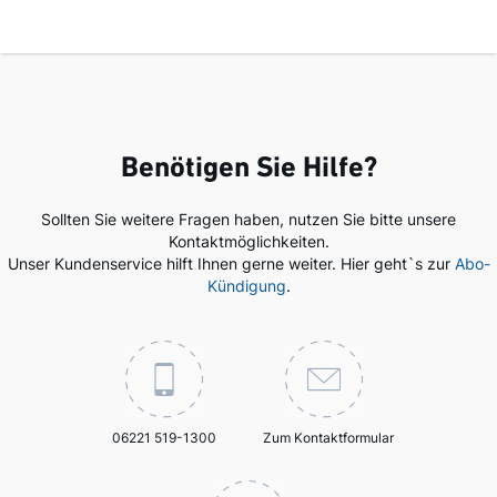
Benötigen Sie Hilfe?
Sollten Sie weitere Fragen haben, nutzen Sie bitte unsere
Kontaktmöglichkeiten.
Unser Kundenservice hilft Ihnen gerne weiter. Hier geht`s zur
Abo-
Kündigung
.
06221 519-1300
Zum Kontaktformular