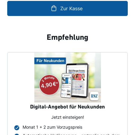
Zur Kasse
Empfehlung
Digital-Angebot für Neukunden
Jetzt einsteigen!
Monat 1 + 2 zum Vorzugspreis