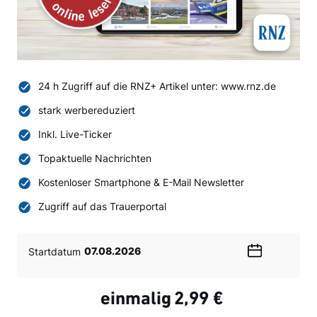
24 h Zugriff auf die RNZ+ Artikel unter: www.rnz.de
stark werbereduziert
Inkl. Live-Ticker
Topaktuelle Nachrichten
Kostenloser Smartphone & E-Mail Newsletter
Zugriff auf das Trauerportal
Startdatum
Wählen
Sie
ein
einmalig
2,99 €
Datum