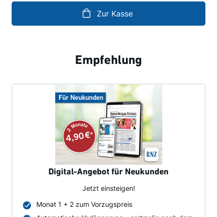
Zur Kasse
Empfehlung
Digital-Angebot für Neukunden
Jetzt einsteigen!
Monat 1 + 2 zum Vorzugspreis