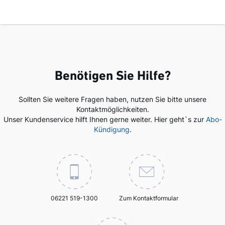
Benötigen Sie Hilfe?
Sollten Sie weitere Fragen haben, nutzen Sie bitte unsere
Kontaktmöglichkeiten.
Unser Kundenservice hilft Ihnen gerne weiter. Hier geht`s zur
Abo-
Kündigung
.
06221 519-1300
Zum Kontaktformular