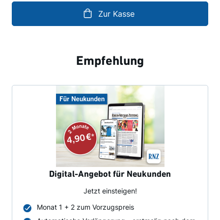
Zur Kasse
Empfehlung
Digital-Angebot für Neukunden
Jetzt einsteigen!
Monat 1 + 2 zum Vorzugspreis