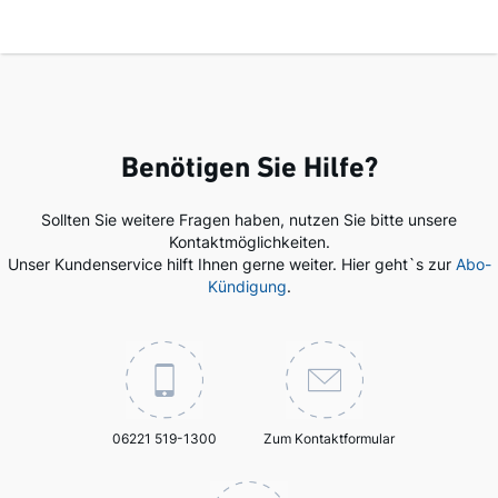
Benötigen Sie Hilfe?
Sollten Sie weitere Fragen haben, nutzen Sie bitte unsere
Kontaktmöglichkeiten.
Unser Kundenservice hilft Ihnen gerne weiter. Hier geht`s zur
Abo-
Kündigung
.
06221 519-1300
Zum Kontaktformular