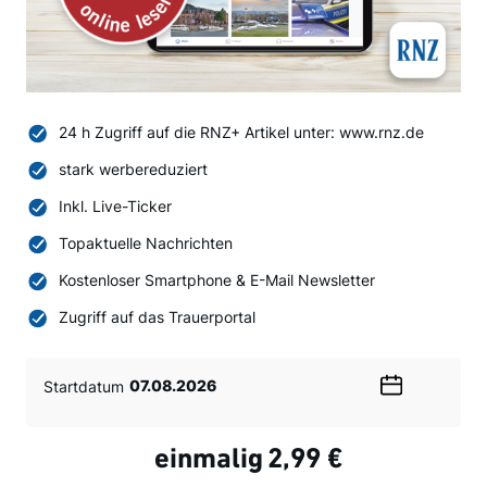
24 h Zugriff auf die RNZ+ Artikel unter: www.rnz.de
stark werbereduziert
Inkl. Live-Ticker
Topaktuelle Nachrichten
Kostenloser Smartphone & E-Mail Newsletter
Zugriff auf das Trauerportal
Startdatum
Wählen
Sie
ein
einmalig
2,99 €
Datum