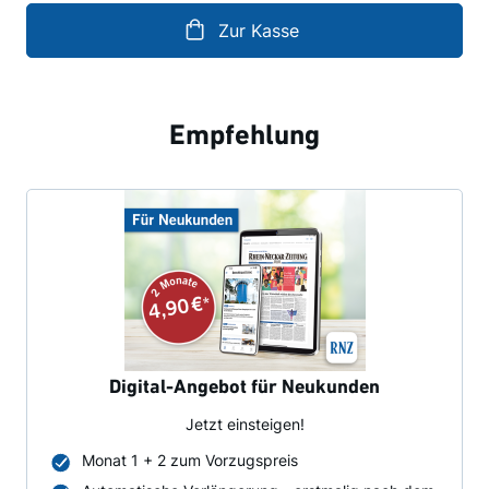
Zur Kasse
Empfehlung
Digital-Angebot für Neukunden
Jetzt einsteigen!
Monat 1 + 2 zum Vorzugspreis