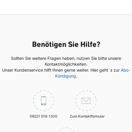
Benötigen Sie Hilfe?
Sollten Sie weitere Fragen haben, nutzen Sie bitte unsere
Kontaktmöglichkeiten.
Unser Kundenservice hilft Ihnen gerne weiter. Hier geht`s zur
Abo-
Kündigung
.
06221 519-1300
Zum Kontaktformular