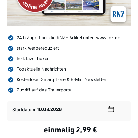
24 h Zugriff auf die RNZ+ Artikel unter: www.rnz.de
stark werbereduziert
Inkl. Live-Ticker
Topaktuelle Nachrichten
Kostenloser Smartphone & E-Mail Newsletter
Zugriff auf das Trauerportal
Startdatum
Wählen
Sie
ein
einmalig
2,99 €
Datum