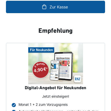
Zur Kasse
Empfehlung
Digital-Angebot für Neukunden
Jetzt einsteigen!
Monat 1 + 2 zum Vorzugspreis