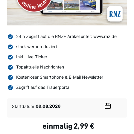
24 h Zugriff auf die RNZ+ Artikel unter: www.rnz.de
stark werbereduziert
Inkl. Live-Ticker
Topaktuelle Nachrichten
Kostenloser Smartphone & E-Mail Newsletter
Zugriff auf das Trauerportal
Startdatum
Wählen
Sie
ein
einmalig
2,99 €
Datum