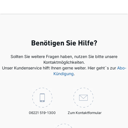
Benötigen Sie Hilfe?
Sollten Sie weitere Fragen haben, nutzen Sie bitte unsere
Kontaktmöglichkeiten.
Unser Kundenservice hilft Ihnen gerne weiter. Hier geht`s zur
Abo-
Kündigung
.
06221 519-1300
Zum Kontaktformular