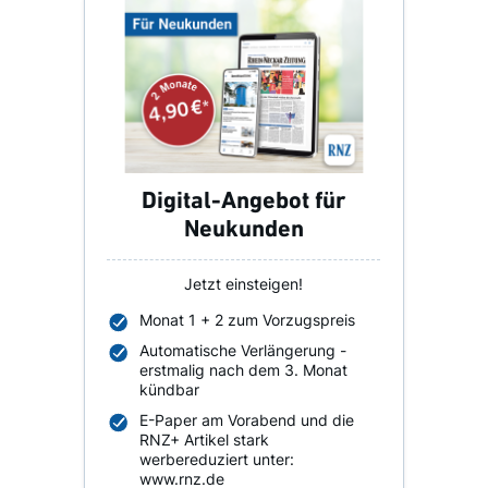
Digital-Angebot für
Neukunden
Jetzt einsteigen!
Monat 1 + 2 zum Vorzugspreis
Automatische Verlängerung -
erstmalig nach dem 3. Monat
kündbar
E-Paper am Vorabend und die
RNZ+ Artikel stark
werbereduziert unter:
www.rnz.de