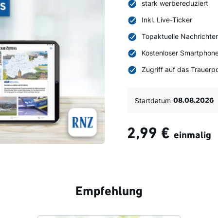
stark werbereduziert
Inkl. Live-Ticker
Topaktuelle Nachrichte
Kostenloser Smartphone
Zugriff auf das Trauerpo
Startdatum
2,99 €
einmalig
Empfehlung