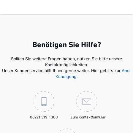
Benötigen Sie Hilfe?
Sollten Sie weitere Fragen haben, nutzen Sie bitte unsere
Kontaktmöglichkeiten.
Unser Kundenservice hilft Ihnen gerne weiter. Hier geht`s zur
Abo-
Kündigung
.
06221 519-1300
Zum Kontaktformular