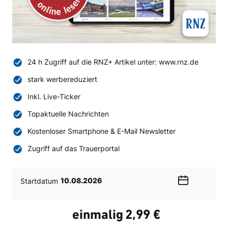
24 h Zugriff auf die RNZ+ Artikel unter: www.rnz.de
stark werbereduziert
Inkl. Live-Ticker
Topaktuelle Nachrichten
Kostenloser Smartphone & E-Mail Newsletter
Zugriff auf das Trauerportal
Startdatum
Wählen
Sie
ein
einmalig
2,99 €
Datum