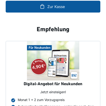
Zur Kasse
Empfehlung
Digital-Angebot für Neukunden
Jetzt einsteigen!
Monat 1 + 2 zum Vorzugspreis