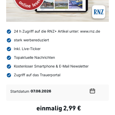
24 h Zugriff auf die RNZ+ Artikel unter: www.rnz.de
stark werbereduziert
Inkl. Live-Ticker
Topaktuelle Nachrichten
Kostenloser Smartphone & E-Mail Newsletter
Zugriff auf das Trauerportal
Startdatum
Wählen
Sie
ein
einmalig
2,99 €
Datum