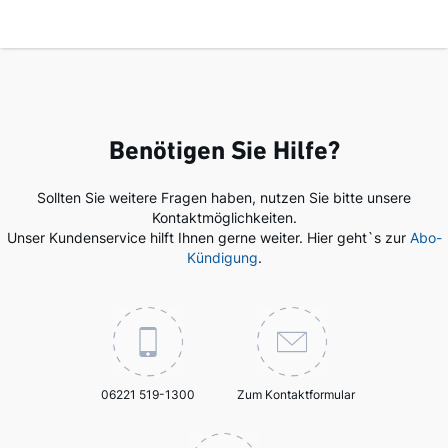
Benötigen Sie Hilfe?
Sollten Sie weitere Fragen haben, nutzen Sie bitte unsere
Kontaktmöglichkeiten.
Unser Kundenservice hilft Ihnen gerne weiter. Hier geht`s zur
Abo-
Kündigung
.
06221 519-1300
Zum Kontaktformular