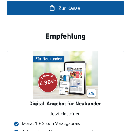
Zur Kasse
Empfehlung
Digital-Angebot für Neukunden
Jetzt einsteigen!
Monat 1 + 2 zum Vorzugspreis