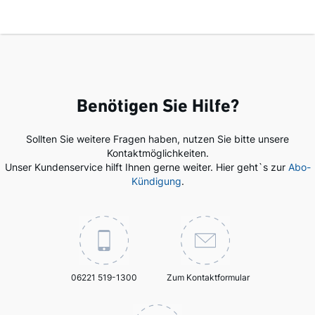
Benötigen Sie Hilfe?
Sollten Sie weitere Fragen haben, nutzen Sie bitte unsere
Kontaktmöglichkeiten.
Unser Kundenservice hilft Ihnen gerne weiter. Hier geht`s zur
Abo-
Kündigung
.
06221 519-1300
Zum Kontaktformular