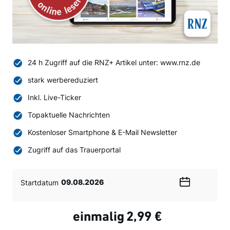
24 h Zugriff auf die RNZ+ Artikel unter: www.rnz.de
stark werbereduziert
Inkl. Live-Ticker
Topaktuelle Nachrichten
Kostenloser Smartphone & E-Mail Newsletter
Zugriff auf das Trauerportal
Startdatum
Wählen
Sie
ein
einmalig
2,99 €
Datum