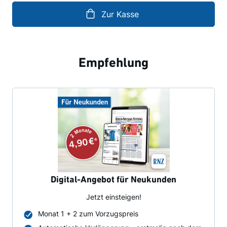
Zur Kasse
Empfehlung
Digital-Angebot für Neukunden
Jetzt einsteigen!
Monat 1 + 2 zum Vorzugspreis