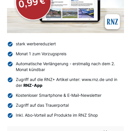
stark werbereduziert
Monat 1 zum Vorzugspreis
Automatische Verlängerung - erstmalig nach dem 2.
Monat kündbar
Zugriff auf die RNZ+ Artikel unter: www.rnz.de und in
der
RNZ-App
Kostenloser Smartphone & E-Mail-Newsletter
Zugriff auf das Trauerportal
Inkl. Abo-Vorteil auf Produkte im RNZ Shop