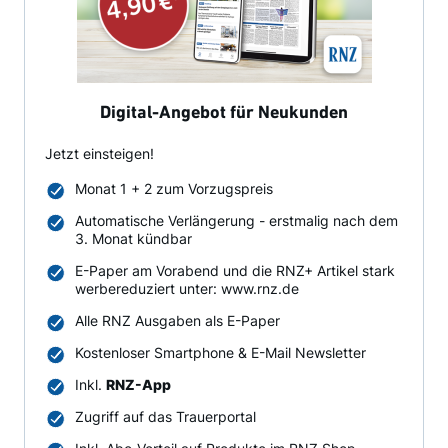
Digital-Angebot für Neukunden
Jetzt einsteigen!
Monat 1 + 2 zum Vorzugspreis
Automatische Verlängerung - erstmalig nach dem
3. Monat kündbar
E-Paper am Vorabend und die RNZ+ Artikel stark
werbereduziert unter: www.rnz.de
Alle RNZ Ausgaben als E-Paper
Kostenloser Smartphone & E-Mail Newsletter
Inkl.
RNZ-App
Zugriff auf das Trauerportal