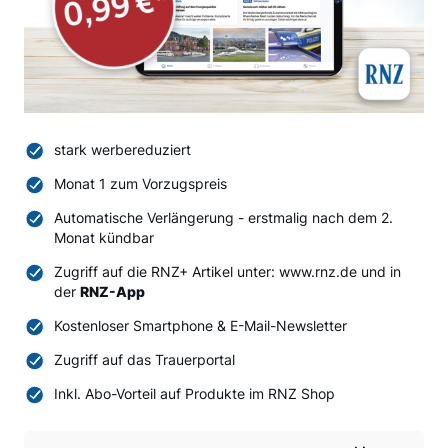
stark werbereduziert
Monat 1 zum Vorzugspreis
Automatische Verlängerung - erstmalig nach dem 2.
Monat kündbar
Zugriff auf die RNZ+ Artikel unter: www.rnz.de und in
der
RNZ-App
Kostenloser Smartphone & E-Mail-Newsletter
Zugriff auf das Trauerportal
Inkl. Abo-Vorteil auf Produkte im RNZ Shop