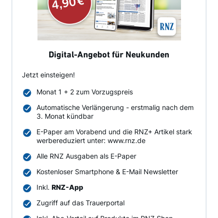
Digital-Angebot für Neukunden
Jetzt einsteigen!
Monat 1 + 2 zum Vorzugspreis
Automatische Verlängerung - erstmalig nach dem
3. Monat kündbar
E-Paper am Vorabend und die RNZ+ Artikel stark
werbereduziert unter: www.rnz.de
Alle RNZ Ausgaben als E-Paper
Kostenloser Smartphone & E-Mail Newsletter
Inkl.
RNZ-App
Zugriff auf das Trauerportal