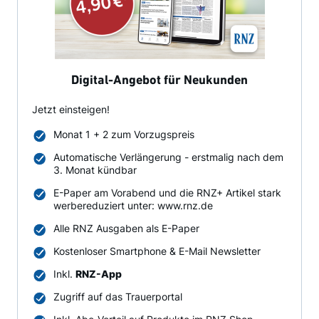
Digital-Angebot für Neukunden
Jetzt einsteigen!
Monat 1 + 2 zum Vorzugspreis
Automatische Verlängerung - erstmalig nach dem
3. Monat kündbar
E-Paper am Vorabend und die RNZ+ Artikel stark
werbereduziert unter: www.rnz.de
Alle RNZ Ausgaben als E-Paper
Kostenloser Smartphone & E-Mail Newsletter
Inkl.
RNZ-App
Zugriff auf das Trauerportal