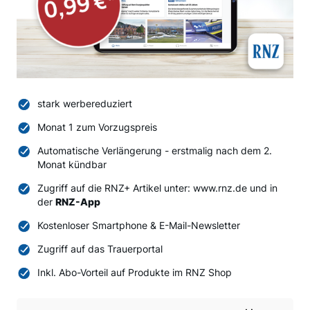
stark werbereduziert
Monat 1 zum Vorzugspreis
Automatische Verlängerung - erstmalig nach dem 2.
Monat kündbar
Zugriff auf die RNZ+ Artikel unter: www.rnz.de und in
der
RNZ-App
Kostenloser Smartphone & E-Mail-Newsletter
Zugriff auf das Trauerportal
Inkl. Abo-Vorteil auf Produkte im RNZ Shop