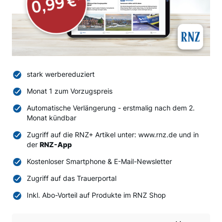
stark werbereduziert
Monat 1 zum Vorzugspreis
Automatische Verlängerung - erstmalig nach dem 2.
Monat kündbar
Zugriff auf die RNZ+ Artikel unter: www.rnz.de und in
der
RNZ-App
Kostenloser Smartphone & E-Mail-Newsletter
Zugriff auf das Trauerportal
Inkl. Abo-Vorteil auf Produkte im RNZ Shop