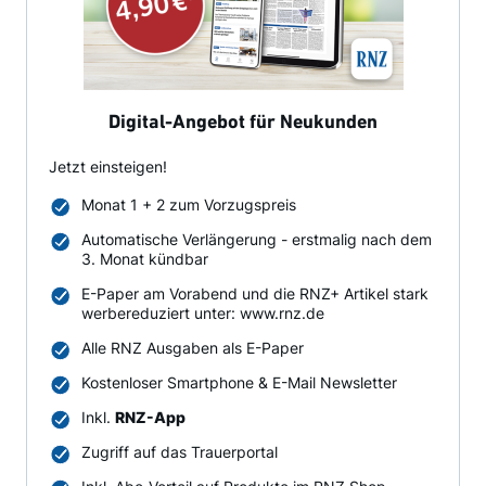
Digital-Angebot für Neukunden
Jetzt einsteigen!
Monat 1 + 2 zum Vorzugspreis
Automatische Verlängerung - erstmalig nach dem
3. Monat kündbar
E-Paper am Vorabend und die RNZ+ Artikel stark
werbereduziert unter: www.rnz.de
Alle RNZ Ausgaben als E-Paper
Kostenloser Smartphone & E-Mail Newsletter
Inkl.
RNZ-App
Zugriff auf das Trauerportal