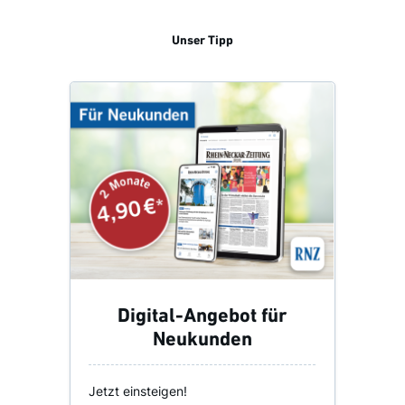
Unser Tipp
Digital-Angebot für
Neukunden
Jetzt einsteigen!