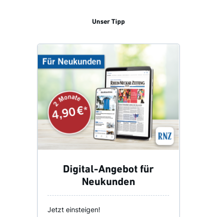
Unser Tipp
Digital-Angebot für
Neukunden
Jetzt einsteigen!