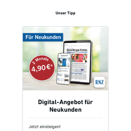
Unser Tipp
Digital-Angebot für
Neukunden
Jetzt einsteigen!