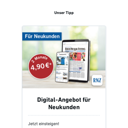
Unser Tipp
Digital-Angebot für
Neukunden
Jetzt einsteigen!