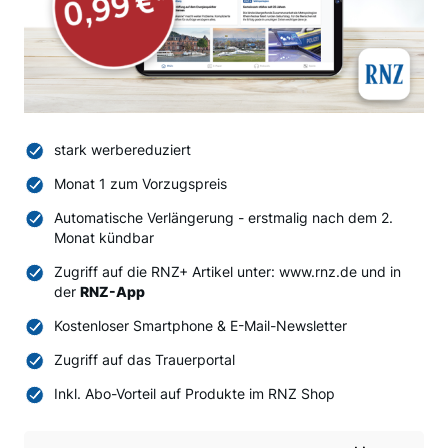
stark werbereduziert
Monat 1 zum Vorzugspreis
Automatische Verlängerung - erstmalig nach dem 2.
Monat kündbar
Zugriff auf die RNZ+ Artikel unter: www.rnz.de und in
der
RNZ-App
Kostenloser Smartphone & E-Mail-Newsletter
Zugriff auf das Trauerportal
Inkl. Abo-Vorteil auf Produkte im RNZ Shop