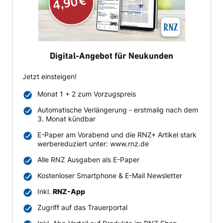
Digital-Angebot für Neukunden
Jetzt einsteigen!
Monat 1 + 2 zum Vorzugspreis
Automatische Verlängerung - erstmalig nach dem
3. Monat kündbar
E-Paper am Vorabend und die RNZ+ Artikel stark
werbereduziert unter: www.rnz.de
Alle RNZ Ausgaben als E-Paper
Kostenloser Smartphone & E-Mail Newsletter
Inkl.
RNZ-App
Zugriff auf das Trauerportal