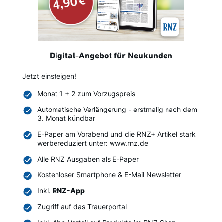
Digital-Angebot für Neukunden
Jetzt einsteigen!
Monat 1 + 2 zum Vorzugspreis
Automatische Verlängerung - erstmalig nach dem
3. Monat kündbar
E-Paper am Vorabend und die RNZ+ Artikel stark
werbereduziert unter: www.rnz.de
Alle RNZ Ausgaben als E-Paper
Kostenloser Smartphone & E-Mail Newsletter
Inkl.
RNZ-App
Zugriff auf das Trauerportal