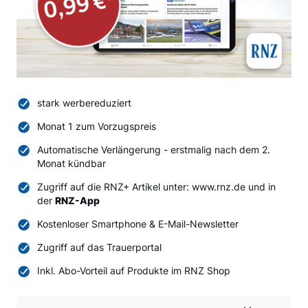
stark werbereduziert
Monat 1 zum Vorzugspreis
Automatische Verlängerung - erstmalig nach dem 2.
Monat kündbar
Zugriff auf die RNZ+ Artikel unter: www.rnz.de und in
der
RNZ-App
Kostenloser Smartphone & E-Mail-Newsletter
Zugriff auf das Trauerportal
Inkl. Abo-Vorteil auf Produkte im RNZ Shop