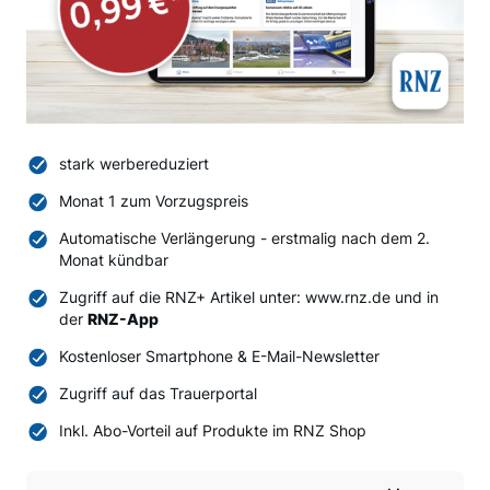
stark werbereduziert
Monat 1 zum Vorzugspreis
Automatische Verlängerung - erstmalig nach dem 2.
Monat kündbar
Zugriff auf die RNZ+ Artikel unter: www.rnz.de und in
der
RNZ-App
Kostenloser Smartphone & E-Mail-Newsletter
Zugriff auf das Trauerportal
Inkl. Abo-Vorteil auf Produkte im RNZ Shop