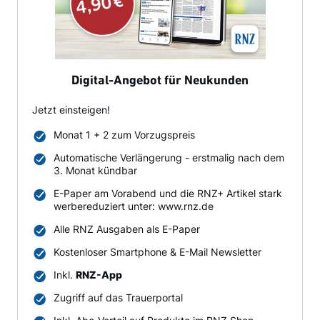
Digital-Angebot für Neukunden
Jetzt einsteigen!
Monat 1 + 2 zum Vorzugspreis
Automatische Verlängerung - erstmalig nach dem
3. Monat kündbar
E-Paper am Vorabend und die RNZ+ Artikel stark
werbereduziert unter: www.rnz.de
Alle RNZ Ausgaben als E-Paper
Kostenloser Smartphone & E-Mail Newsletter
Inkl.
RNZ-App
Zugriff auf das Trauerportal