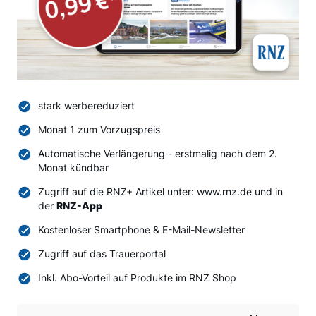
stark werbereduziert
Monat 1 zum Vorzugspreis
Automatische Verlängerung - erstmalig nach dem 2.
Monat kündbar
Zugriff auf die RNZ+ Artikel unter: www.rnz.de und in
der
RNZ-App
Kostenloser Smartphone & E-Mail-Newsletter
Zugriff auf das Trauerportal
Inkl. Abo-Vorteil auf Produkte im RNZ Shop