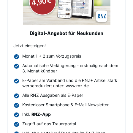
Digital-Angebot für Neukunden
Jetzt einsteigen!
Monat 1 + 2 zum Vorzugspreis
Automatische Verlängerung - erstmalig nach dem
3. Monat kündbar
E-Paper am Vorabend und die RNZ+ Artikel stark
werbereduziert unter: www.rnz.de
Alle RNZ Ausgaben als E-Paper
Kostenloser Smartphone & E-Mail Newsletter
Inkl.
RNZ-App
Zugriff auf das Trauerportal